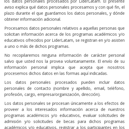
los datos personales procesados por LiderLatam. El presente
aviso explica qué datos personales procesamos y con qué fin, el
plazo durante el que guardamos los datos personales, y dónde
obtener información adicional.
Procesamos datos personales relativos a aquellas personas que
solicitan información acerca de los programas académicos y/o
educativos ofrecidos por LiderLatam, se registran en y/o asisten
a uno o más de dichos programas.
No recopilaremos ninguna información de carácter personal
salvo que usted nos la provea voluntariamente. El envío de su
información personal implica que acepta que nosotros
procesemos dichos datos en las formas aquí indicadas.
Los datos personales procesados pueden incluir datos
personales de contacto (nombre y apellido, email, teléfono,
profesión, cargo, empresa/organización, dirección).
Los datos personales se procesan únicamente a los efectos de
proveer a los interesados información acerca de nuestros
programas académicos y/o educativos, evaluar solicitudes de
admisión y/o solicitudes de becas para dichos programas
académicos y/o educativos, registrar a los participantes en los