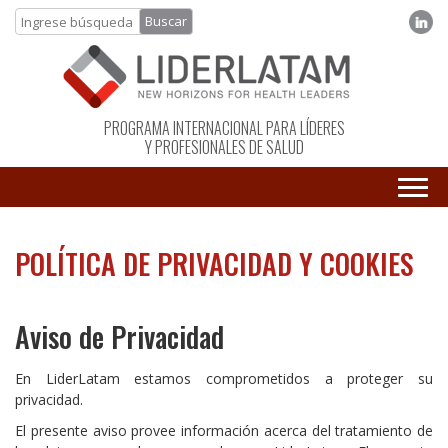
PROGRAMA INTERNACIONAL PARA LÍDERES
Y PROFESIONALES DE SALUD
POLÍTICA DE PRIVACIDAD Y COOKIES
Aviso de Privacidad
En LiderLatam estamos comprometidos a proteger su
privacidad.
El presente aviso provee información acerca del tratamiento de