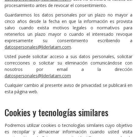
procesamiento antes de revocar el consentimiento.
Guardaremos los datos personales por un plazo no mayor a
cinco años desde la fecha en que la información es provista
salvo cuando exista motivos legales o normativos para
retenerlos un plazo mayor o cuando el interesado revoque
expresamente su consentimiento escribiendo a
datospersonales@liderlatam.com
.
Usted puede solicitar acceso a sus datos personales, solicitar
correcciones o solicitar su eliminación comunicándose con
nosotros por email a la dirección
datospersonales@liderlatam.com
Cualquier cambio al presente aviso de privacidad se publicará en
esta página web.
Cookies y tecnologías similares
Podremos utilizar cookies o tecnologías similares cuyo objetivo
es recopilar y almacenar información cuando usted visita