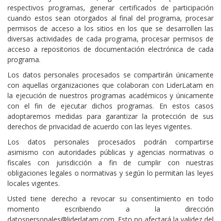
respectivos programas, generar certificados de participación
cuando estos sean otorgados al final del programa, procesar
permisos de acceso a los sitios en los que se desarrollen las
diversas actividades de cada programa, procesar permisos de
acceso a repositorios de documentación electrónica de cada
programa.
Los datos personales procesados se compartirán únicamente
con aquellas organizaciones que colaboran con LiderLatam en
la ejecución de nuestros programas académicos y únicamente
con el fin de ejecutar dichos programas. En estos casos
adoptaremos medidas para garantizar la protección de sus
derechos de privacidad de acuerdo con las leyes vigentes.
Los datos personales procesados podrán compartirse
asimismo con autoridades públicas y agencias normativas o
fiscales con jurisdicción a fin de cumplir con nuestras
obligaciones legales o normativas y según lo permitan las leyes
locales vigentes.
Usted tiene derecho a revocar su consentimiento en todo
momento escribiendo a la dirección
datospersonales@liderlatam.com
. Esto no afectará la validez del