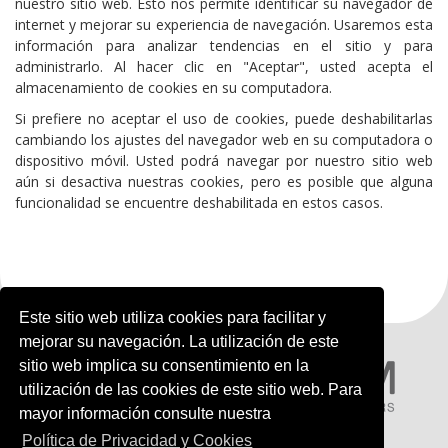
nuestro sitio web. Esto nos permite identificar su navegador de
internet y mejorar su experiencia de navegación. Usaremos esta
información para analizar tendencias en el sitio y para
administrarlo. Al hacer clic en "Aceptar", usted acepta el
almacenamiento de cookies en su computadora.
Si prefiere no aceptar el uso de cookies, puede deshabilitarlas
cambiando los ajustes del navegador web en su computadora o
dispositivo móvil. Usted podrá navegar por nuestro sitio web
aún si desactiva nuestras cookies, pero es posible que alguna
funcionalidad se encuentre deshabilitada en estos casos.
Este sitio web utiliza cookies para facilitar y
mejorar su navegación. La utilización de este
sitio web implica su consentimiento en la
utilización de las cookies de este sitio web. Para
mayor información consulte nuestra
Política de Privacidad y Cookies