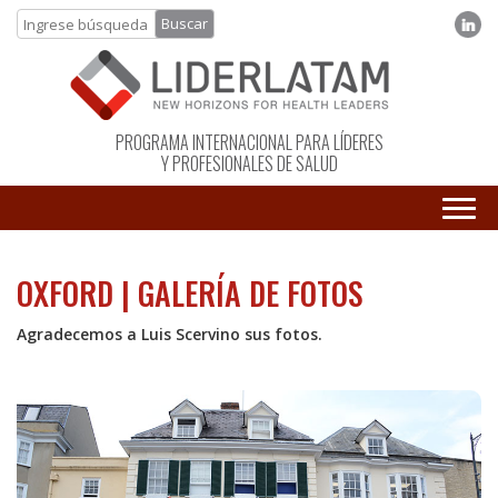
PROGRAMA INTERNACIONAL PARA LÍDERES
Y PROFESIONALES DE SALUD
OXFORD | GALERÍA DE FOTOS
Agradecemos a Luis Scervino sus fotos.