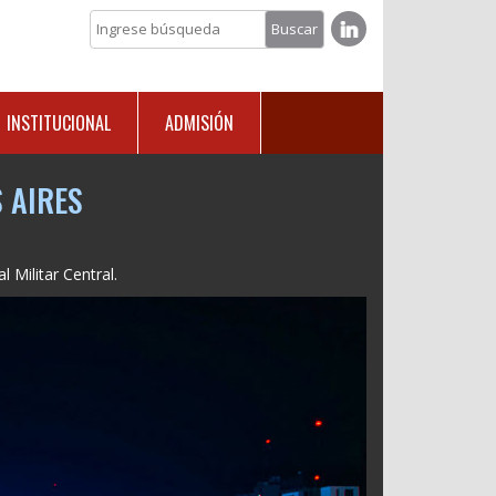
INSTITUCIONAL
ADMISIÓN
 AIRES
 Militar Central.