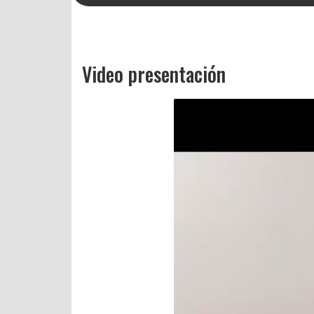
Video presentación